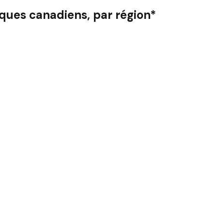
ques canadiens, par région*