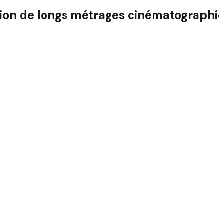
ion de longs métrages cinématographi