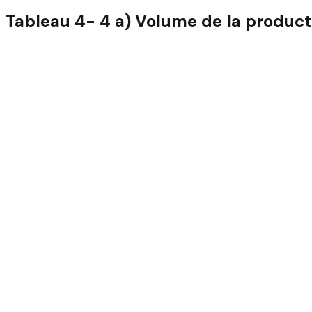
Tableau 4- 4 a) Volume de la product