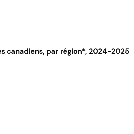
s canadiens, par région*, 2024-2025