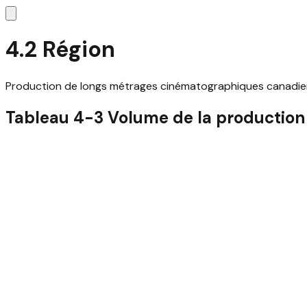
4.2 Région
Production de longs métrages cinématographiques canadie
Tableau 4-3 Volume de la production