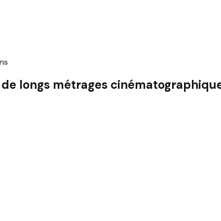
ns
 de longs métrages cinématographique