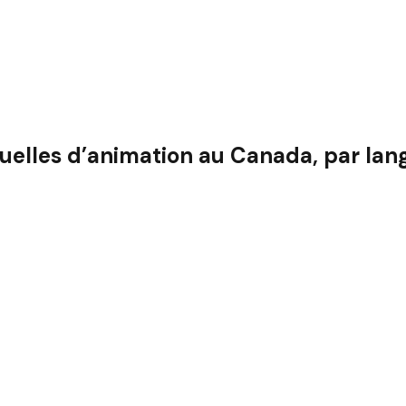
uelles d’animation au Canada, par lan