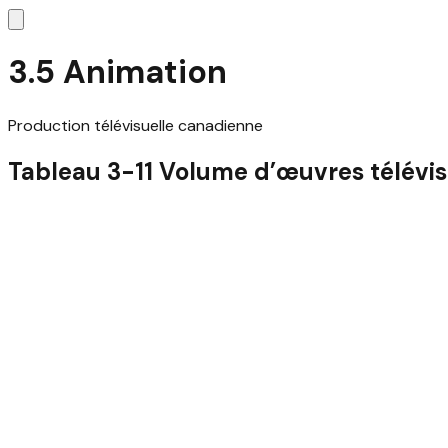
3.5 Animation
Production télévisuelle canadienne
Tableau 3-11 Volume d’œuvres télévis