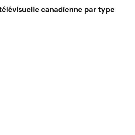
télévisuelle canadienne par type