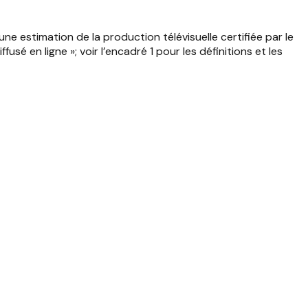
 estimation de la production télévisuelle certifiée par le
é en ligne »; voir l’encadré 1 pour les définitions et les