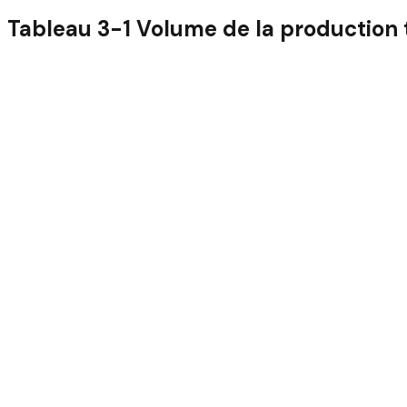
Tableau 3-1 Volume de la production 