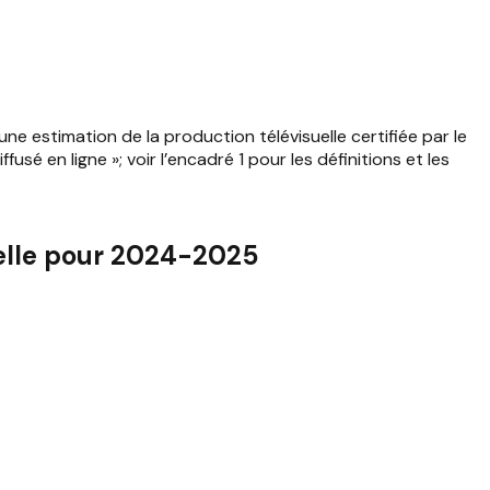
 estimation de la production télévisuelle certifiée par le
é en ligne »; voir l’encadré 1 pour les définitions et les
uelle pour 2024-2025