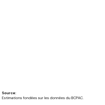
Source
:
Estimations fondées sur les données du BCPAC.