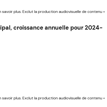
savoir plus. Exclut la production audiovisuelle de contenu «
ipal, croissance annuelle pour 2024-
savoir plus. Exclut la production audiovisuelle de contenu «