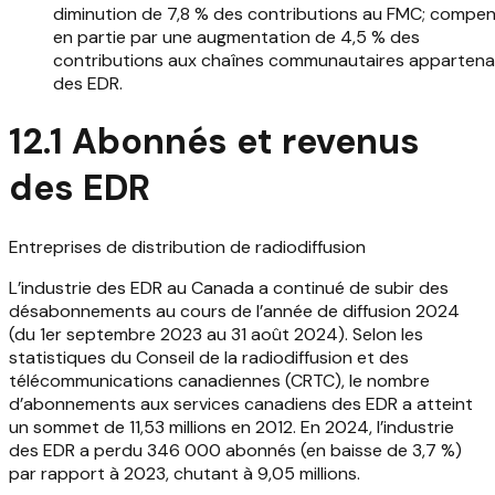
diminution de 7,8 % des contributions au FMC; compe
en partie par une augmentation de 4,5 % des
contributions aux chaînes communautaires appartena
des EDR.
12.1 Abonnés et revenus
des EDR
Entreprises de distribution de radiodiffusion
L’industrie des EDR au Canada a continué de subir des
désabonnements au cours de l’année de diffusion 2024
(du 1er septembre 2023 au 31 août 2024). Selon les
statistiques du Conseil de la radiodiffusion et des
télécommunications canadiennes (CRTC), le nombre
d’abonnements aux services canadiens des EDR a atteint
un sommet de 11,53 millions en 2012. En 2024, l’industrie
des EDR a perdu 346 000 abonnés (en baisse de 3,7 %)
par rapport à 2023, chutant à 9,05 millions.