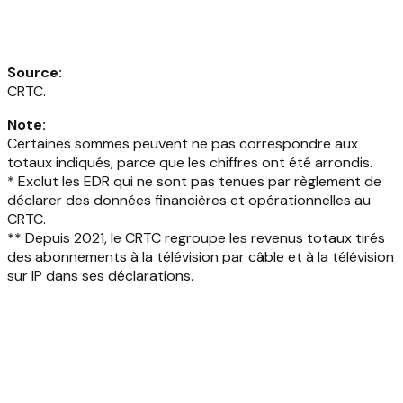
Source
:
CRTC.
Note
:
Certaines sommes peuvent ne pas correspondre aux
totaux indiqués, parce que les chiffres ont été arrondis.
* Exclut les EDR qui ne sont pas tenues par règlement de
déclarer des données financières et opérationnelles au
CRTC.
** Depuis 2021, le CRTC regroupe les revenus totaux tirés
des abonnements à la télévision par câble et à la télévision
sur IP dans ses déclarations.