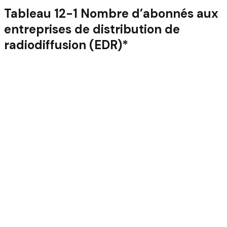
Tableau 12-1 Nombre d’abonnés aux
entreprises de distribution de
radiodiffusion (EDR)*