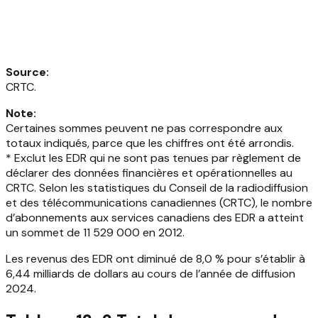
Source
:
CRTC.
Note
:
Certaines sommes peuvent ne pas correspondre aux
totaux indiqués, parce que les chiffres ont été arrondis.
* Exclut les EDR qui ne sont pas tenues par règlement de
déclarer des données financières et opérationnelles au
CRTC. Selon les statistiques du Conseil de la radiodiffusion
et des télécommunications canadiennes (CRTC), le nombre
d’abonnements aux services canadiens des EDR a atteint
un sommet de 11 529 000 en 2012.
Les revenus des EDR ont diminué de 8,0 % pour s’établir à
6,44 milliards de dollars au cours de l’année de diffusion
2024.