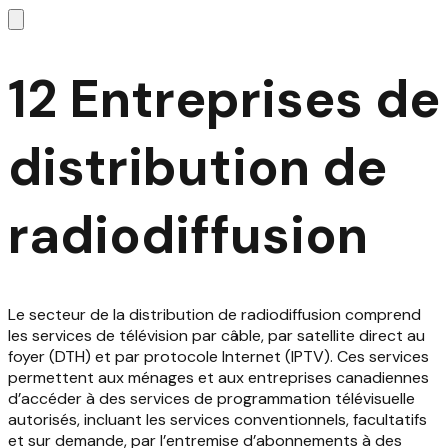
12 Entreprises de
distribution de
radiodiffusion
Le secteur de la distribution de radiodiffusion comprend
les services de télévision par câble, par satellite direct au
foyer (DTH) et par protocole Internet (IPTV). Ces services
permettent aux ménages et aux entreprises canadiennes
d’accéder à des services de programmation télévisuelle
autorisés, incluant les services conventionnels, facultatifs
et sur demande, par l’entremise d’abonnements à des