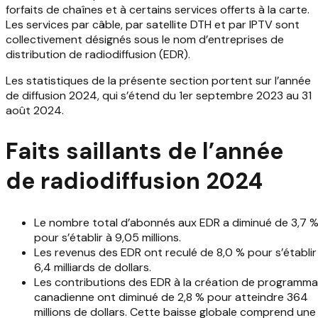
forfaits de chaînes et à certains services offerts à la carte.
Les services par câble, par satellite DTH et par IPTV sont
collectivement désignés sous le nom d’entreprises de
distribution de radiodiffusion (EDR).
Les statistiques de la présente section portent sur l’année
de diffusion 2024, qui s’étend du 1er septembre 2023 au 31
août 2024.
Faits saillants de l’année
de radiodiffusion 2024
Le nombre total d’abonnés aux EDR a diminué de 3,7 
pour s’établir à 9,05 millions.
Les revenus des EDR ont reculé de 8,0 % pour s’établir
6,4 milliards de dollars.
Les contributions des EDR à la création de programma
canadienne ont diminué de 2,8 % pour atteindre 364
millions de dollars. Cette baisse globale comprend une