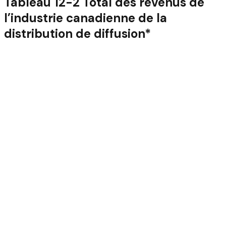
Tableau 12-2 Total des revenus de
l’industrie canadienne de la
distribution de diffusion*