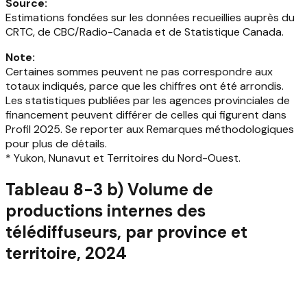
Source
:
Estimations fondées sur les données recueillies auprès du
CRTC, de CBC/Radio-Canada et de Statistique Canada.
Note
:
Certaines sommes peuvent ne pas correspondre aux
totaux indiqués, parce que les chiffres ont été arrondis.
Les statistiques publiées par les agences provinciales de
financement peuvent différer de celles qui figurent dans
Profil 2025. Se reporter aux Remarques méthodologiques
pour plus de détails.
* Yukon, Nunavut et Territoires du Nord-Ouest.
Tableau 8-3 b) Volume de
productions internes des
télédiffuseurs, par province et
territoire, 2024