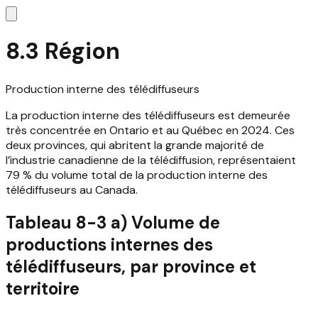
8.3 Région
Production interne des télédiffuseurs
La production interne des télédiffuseurs est demeurée
très concentrée en Ontario et au Québec en 2024. Ces
deux provinces, qui abritent la grande majorité de
l’industrie canadienne de la télédiffusion, représentaient
79 % du volume total de la production interne des
télédiffuseurs au Canada.
Tableau 8-3 a) Volume de
productions internes des
télédiffuseurs, par province et
territoire