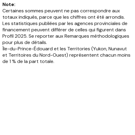
Note
:
Certaines sommes peuvent ne pas correspondre aux
totaux indiqués, parce que les chiffres ont été arrondis.
Les statistiques publiées par les agences provinciales de
financement peuvent différer de celles qui figurent dans
Profil 2025. Se reporter aux Remarques méthodologiques
pour plus de détails.
Île-du-Prince-Édouard et les Territories (Yukon, Nunavut
et Territoires du Nord-Ouest) représentent chacun moins
de 1 % de la part totale.