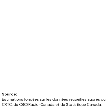
Source
:
Estimations fondées sur les données recueillies auprès du
CRTC, de CBC/Radio-Canada et de Statistique Canada.